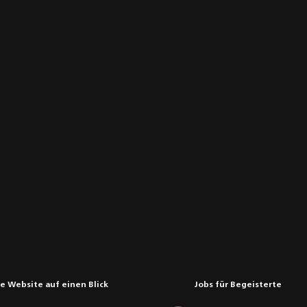
e Website auf einen Blick
Jobs für Begeisterte