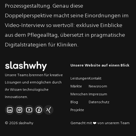
Prozessgestaltung. Genau diese
Doppelperspektive macht seine Einordnungen im
Video-Interview so wertvoll: exklusive Einblicke
aus dem Pflegealltag, übersetzt in pragmatische
Digitalstrategien für Kliniken.
Unsere Website auf einen Blick
Unsere Teams brennen für kreative
Leistungen
Kontakt
Lösungen und ermöglichen durch
Märkte
Newsroom
ihr Wissen technologische
Menschen
Impressum
Innovationen.
Blog
Datenschutz
Projekte
© 2026 slashwhy
Gemacht mit ❤️ von unserem Team