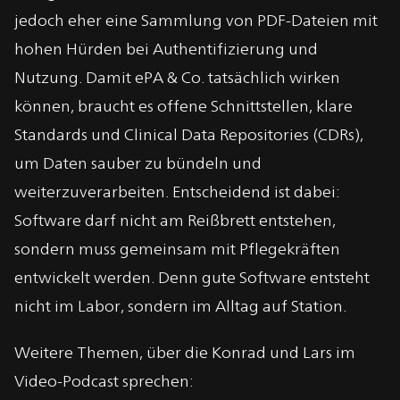
jedoch eher eine Sammlung von PDF-Dateien mit
hohen Hürden bei Authentifizierung und
Nutzung. Damit ePA & Co. tatsächlich wirken
können, braucht es offene Schnittstellen, klare
Standards und Clinical Data Repositories (CDRs),
um Daten sauber zu bündeln und
weiterzuverarbeiten. Entscheidend ist dabei:
Software darf nicht am Reißbrett entstehen,
sondern muss gemeinsam mit Pflegekräften
entwickelt werden. Denn gute Software entsteht
nicht im Labor, sondern im Alltag auf Station.
Weitere Themen, über die Konrad und Lars im
Video-Podcast sprechen: