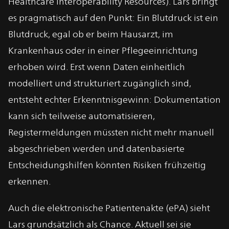
Healthcare Interoperability Resources). Lars bringt
es pragmatisch auf den Punkt: Ein Blutdruck ist ein
Blutdruck, egal ob er beim Hausarzt, im
Krankenhaus oder in einer Pflegeeinrichtung
erhoben wird. Erst wenn Daten einheitlich
modelliert und strukturiert zugänglich sind,
entsteht echter Erkenntnisgewinn: Dokumentation
kann sich teilweise automatisieren,
Registermeldungen müssten nicht mehr manuell
abgeschrieben werden und datenbasierte
Entscheidungshilfen könnten Risiken frühzeitig
erkennen.
Auch die elektronische Patientenakte (ePA) sieht
Lars grundsätzlich als Chance. Aktuell sei sie