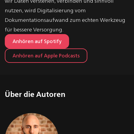
wir Daten verstehen, verbinden und sinnvoll
nutzen, wird Digitalisierung vom
Dokumentationsaufwand zum echten Werkzeug
für bessere Versorgung.
Anhören auf Spotify
Anhören auf Apple Podcasts
Über die Autoren