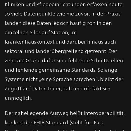
Kliniken und Pflegeeinrichtungen erfassen heute
so viele Datenpunkte wie nie zuvor. In der Praxis
landen diese Daten jedoch häufig roh in den
einzelnen Silos auf Station, im
Krankenhauskontext und darüber hinaus auch
sektoral und länderübergreifend getrennt. Der
zentrale Grund dafür sind fehlende Schnittstellen
und fehlende gemeinsame Standards. Solange
Systeme nicht „eine Sprache sprechen“, bleibt der
Zugriff auf Daten teuer, zäh und oft faktisch
unmöglich.
Der naheliegende Ausweg heißt Interoperabilität,
konkret der FHIR-Standard (steht für: Fast