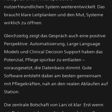
nutzerfreundlichen System weiterentwickelt. Das
braucht klare Leitplanken und den Mut, Systeme
wirklich zu öffnen.
Gleichzeitig zeigt das Gespräch auch eine positive
Perspektive: Automatisierung, Large Language
Models und Clinical Decision Support haben das
Potenzial, Pflege spürbar zu entlasten –
vorausgesetzt, die Datenbasis stimmt. Gute
Software entsteht dabei am besten gemeinsam
mit Pflegekräften, nah an den realen Abläufen auf
Station.
Die zentrale Botschaft von Lars ist klar: Erst wenn