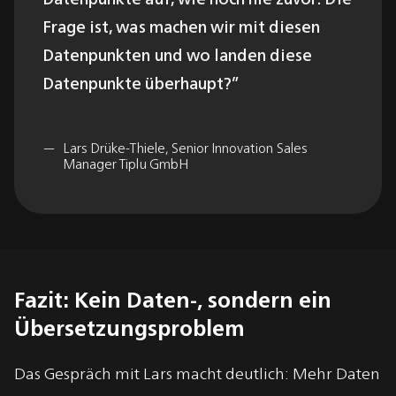
Frage ist, was machen wir mit diesen
Datenpunkten und wo landen diese
Datenpunkte überhaupt?
Lars Drüke-Thiele, Senior Innovation Sales
Manager Tiplu GmbH
Fazit: Kein Daten-, sondern ein
Übersetzungsproblem
Das Gespräch mit Lars macht deutlich: Mehr Daten