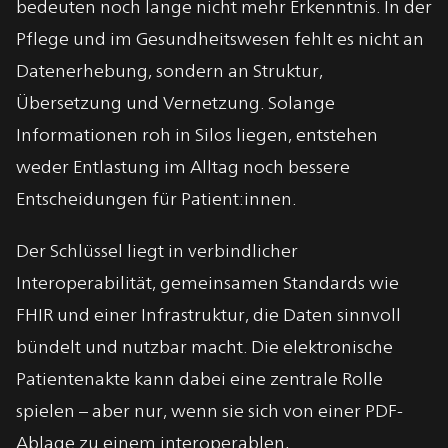
bedeuten noch lange nicht mehr Erkenntnis. In der
Pflege und im Gesundheitswesen fehlt es nicht an
Datenerhebung, sondern an Struktur,
Übersetzung und Vernetzung. Solange
Informationen roh in Silos liegen, entstehen
weder Entlastung im Alltag noch bessere
Entscheidungen für Patient:innen.
Der Schlüssel liegt in verbindlicher
Interoperabilität, gemeinsamen Standards wie
FHIR und einer Infrastruktur, die Daten sinnvoll
bündelt und nutzbar macht. Die elektronische
Patientenakte kann dabei eine zentrale Rolle
spielen – aber nur, wenn sie sich von einer PDF-
Ablage zu einem interoperablen,