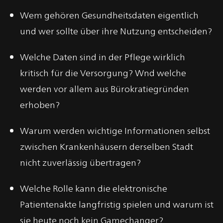
Wem gehören Gesundheitsdaten eigentlich
und wer sollte über ihre Nutzung entscheiden?
Welche Daten sind in der Pflege wirklich
kritisch für die Versorgung? Wnd welche
werden vor allem aus Bürokratiegründen
erhoben?
Warum werden wichtige Informationen selbst
zwischen Krankenhäusern derselben Stadt
nicht zuverlässig übertragen?
Welche Rolle kann die elektronische
Patientenakte langfristig spielen und warum ist
sie heute noch kein Gamechanger?