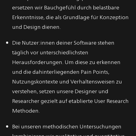
ersetzen wir Bauchgefühl durch belastbare
Erkenntnisse, die als Grundlage für Konzeption
und Design dienen.
Die Nutzer:innen deiner Software stehen
täglich vor unterschiedlichsten
Herausforderungen. Um diese zu erkennen
und die dahinterliegenden Pain Points,
Nutzungskontexte und Verhaltensweisen zu
verstehen, setzen unsere Designer und
Researcher gezielt auf etablierte User Research
Methoden.
Bei unseren methodischen Untersuchungen
kombinieren wir qualitative und quantitative