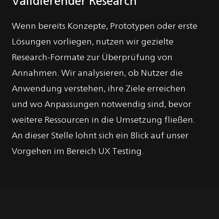
Wenn bereits Konzepte, Prototypen oder erste
Lösungen vorliegen, nutzen wir gezielte
Research-Formate zur Überprüfung von
Annahmen. Wir analysieren, ob Nutzer die
Anwendung verstehen, ihre Ziele erreichen
und wo Anpassungen notwendig sind, bevor
weitere Ressourcen in die Umsetzung fließen.
An dieser Stelle lohnt sich ein Blick auf unser
Vorgehen im Bereich UX Testing.