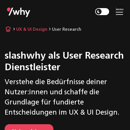
MENU
UX & UI Design
User Research
slashwhy als User Research
Dienstleister
Verstehe die Bedürfnisse deiner
Nutzer:innen und schaffe die
Grundlage für fundierte
Entscheidungen im UX & UI Design.