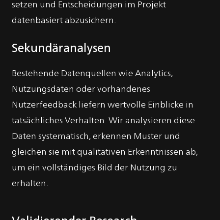
setzen und Entscheidungen im Projekt
datenbasiert abzusichern.
Sekundäranalysen
Bestehende Datenquellen wie Analytics,
Nutzungsdaten oder vorhandenes
Nutzerfeedback liefern wertvolle Einblicke in
tatsächliches Verhalten. Wir analysieren diese
Daten systematisch, erkennen Muster und
gleichen sie mit qualitativen Erkenntnissen ab,
um ein vollständiges Bild der Nutzung zu
erhalten.
Validierender Research