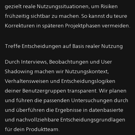
gezielt reale Nutzungssituationen, um Risiken
frühzeitig sichtbar zu machen. So kannst du teure
Korrekturen in späteren Projektphasen vermeiden.
Treffe Entscheidungen auf Basis realer Nutzung
Durch Interviews, Beobachtungen und User
Shadowing machen wir Nutzungskontext,
Verhaltensweisen und Entscheidungslogiken
deiner Benutzergruppen transparent. Wir planen
und führen die passenden Untersuchungen durch
und überführen die Ergebnisse in datenbasierte
und nachvollziehbare Entscheidungsgrundlagen
für dein Produktteam.