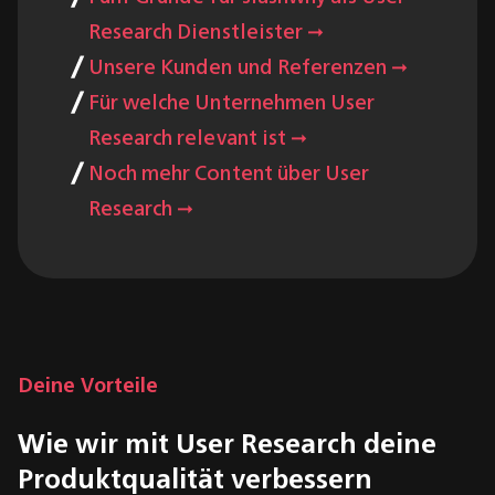
Research Dienstleister ➞
Unsere Kunden und Referenzen ➞
Für welche Unternehmen User
Research relevant ist ➞
Noch mehr Content über User
Research ➞
Deine Vorteile
Wie wir mit User Research deine
Produktqualität verbessern