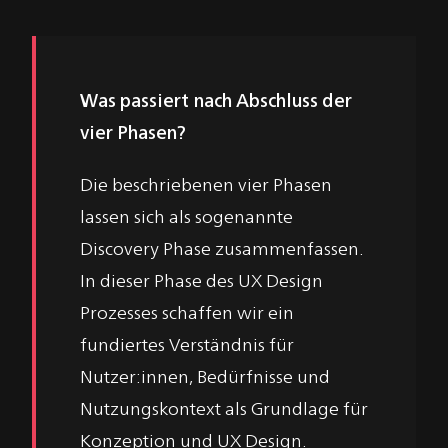
Was passiert nach Abschluss der
vier Phasen?
Die beschriebenen vier Phasen
lassen sich als sogenannte
Discovery Phase zusammenfassen.
In dieser Phase des UX Design
Prozesses schaffen wir ein
fundiertes Verständnis für
Nutzer:innen, Bedürfnisse und
Nutzungskontext als Grundlage für
Konzeption und UX Design.