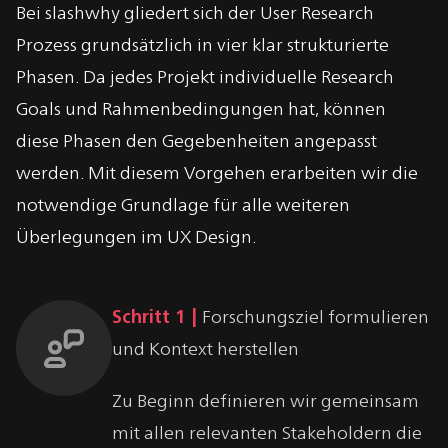
Bei slashwhy gliedert sich der User Research
Prozess grundsätzlich in vier klar strukturierte
Phasen. Da jedes Projekt individuelle Research
Goals und Rahmenbedingungen hat, können
diese Phasen den Gegebenheiten angepasst
werden. Mit diesem Vorgehen erarbeiten wir die
notwendige Grundlage für alle weiteren
Überlegungen im UX Design.
Schritt 1 |
Forschungsziel formulieren
und Kontext herstellen
Zu Beginn definieren wir gemeinsam
mit allen relevanten Stakeholdern die