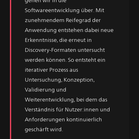
Softwareentwicklung über. Mit
zunehmendem Reifegrad der
Anwendung entstehen dabei neue
Erkenntnisse, die erneut in
Discovery-Formaten untersucht
werden können. So entsteht ein
iterativer Prozess aus
Untersuchung, Konzeption,
Validierung und
Weiterentwicklung, bei dem das
Verständnis für Nutzer:innen und
Anforderungen kontinuierlich
geschärft wird.