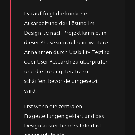
Darauf folgt die konkrete
Ausarbeitung der Lösung im
Design. Je nach Projekt kann es in
dieser Phase sinnvoll sein, weitere
Annahmen durch Usability Testing
oder User Research zu überprüfen
und die Lösung iterativ zu
schärfen, bevor sie umgesetzt
wird.
Erst wenn die zentralen
Fragestellungen geklärt und das
Design ausreichend validiert ist,
gehen wir in die