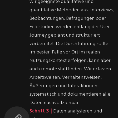
wir geeignete qualitative und
quantitative Methoden aus. Interviews,
Beobachtungen, Befragungen oder
Feldstudien werden entlang der User
Journey geplant und strukturiert
vorbereitet. Die Durchführung sollte
im besten Falle vor Ort im realen
Nutzungskontext erfolgen, kann aber
auch remote stattfinden. Wir erfassen
Arbeitsweisen, Verhaltensweisen,
Äußerungen und Interaktionen
systematisch und dokumentieren alle
Daten nachvollziehbar.
Schritt 3 |
Daten analysieren und