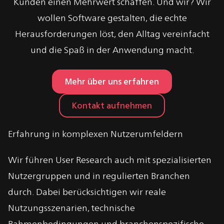
Kunden einen Mehrwert schaffen. Und wir? Wir
wollen Software gestalten, die echte
Herausforderungen löst, den Alltag vereinfacht
und die Spaß in der Anwendung macht.
Mehr über uns erfahren
Kontakt aufnehmen
Erfahrung in komplexen Nutzerumfeldern
Wir führen User Research auch mit spezialisierten
Nutzergruppen und in regulierten Branchen
durch. Dabei berücksichtigen wir reale
Nutzungsszenarien, technische
Rahmenbedingungen und branchenspezifische