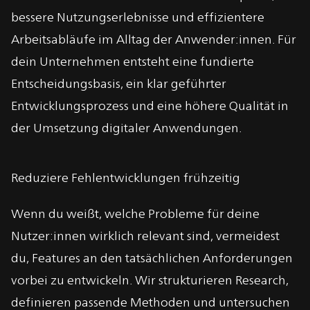
bessere Nutzungserlebnisse und effizientere
Arbeitsabläufe im Alltag der Anwender:innen. Für
dein Unternehmen entsteht eine fundierte
Entscheidungsbasis, ein klar geführter
Entwicklungsprozess und eine höhere Qualität in
der Umsetzung digitaler Anwendungen.
Reduziere Fehlentwicklungen frühzeitig
Wenn du weißt, welche Probleme für deine
Nutzer:innen wirklich relevant sind, vermeidest
du, Features an den tatsächlichen Anforderungen
vorbei zu entwickeln. Wir strukturieren Research,
definieren passende Methoden und untersuchen