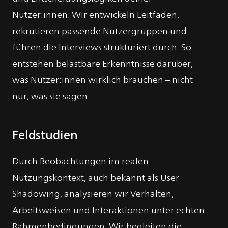
Nutzer:innen. Wir entwickeln Leitfäden,
rekrutieren passende Nutzergruppen und
führen die Interviews strukturiert durch. So
entstehen belastbare Erkenntnisse darüber,
was Nutzer:innen wirklich brauchen – nicht
nur, was sie sagen.
Feldstudien
Durch Beobachtungen im realen
Nutzungskontext, auch bekannt als User
Shadowing, analysieren wir Verhalten,
Arbeitsweisen und Interaktionen unter echten
Rahmenbedingungen. Wir begleiten die