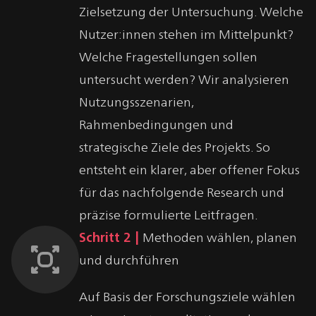
Zielsetzung der Untersuchung. Welche
Nutzer:innen stehen im Mittelpunkt?
Welche Fragestellungen sollen
untersucht werden? Wir analysieren
Nutzungsszenarien,
Rahmenbedingungen und
strategische Ziele des Projekts. So
entsteht ein klarer, aber offener Fokus
für das nachfolgende Research und
präzise formulierte Leitfragen.
Schritt 2 |
Methoden wählen, planen
und durchführen
Auf Basis der Forschungsziele wählen