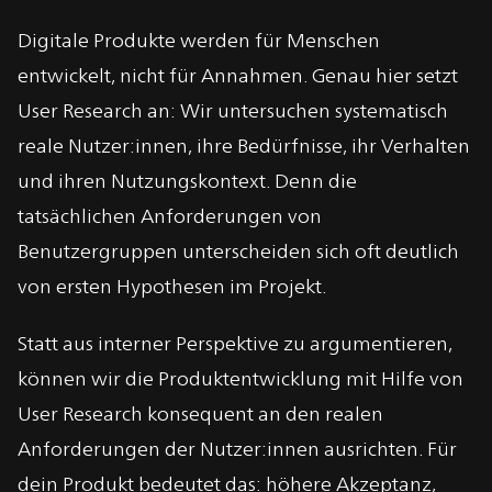
Digitale Produkte werden für Menschen
entwickelt, nicht für Annahmen. Genau hier setzt
User Research an: Wir untersuchen systematisch
reale Nutzer:innen, ihre Bedürfnisse, ihr Verhalten
und ihren Nutzungskontext. Denn die
tatsächlichen Anforderungen von
Benutzergruppen unterscheiden sich oft deutlich
von ersten Hypothesen im Projekt.
Statt aus interner Perspektive zu argumentieren,
können wir die Produktentwicklung mit Hilfe von
User Research konsequent an den realen
Anforderungen der Nutzer:innen ausrichten. Für
dein Produkt bedeutet das: höhere Akzeptanz,