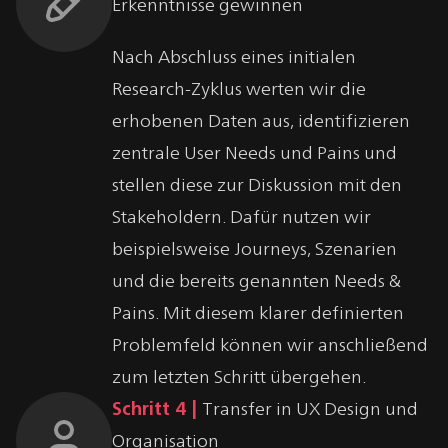
Erkenntnisse gewinnen
Nach Abschluss eines initialen
Research-Zyklus werten wir die
erhobenen Daten aus, identifizieren
zentrale User Needs und Pains und
stellen diese zur Diskussion mit den
Stakeholdern. Dafür nutzen wir
beispielsweise Journeys, Szenarien
und die bereits genannten Needs &
Pains. Mit diesem klarer definierten
Problemfeld können wir anschließend
zum letzten Schritt übergehen.
Schritt 4 |
Transfer in UX Design und
Organisation