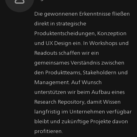
Die gewonnenen Erkenntnisse fließen
direkt in strategische
Produktentscheidungen, Konzeption
und UX Design ein. In Workshops und
Readouts schaffen wir ein
gemeinsames Verständnis zwischen
den Produktteams, Stakeholdern und
Management. Auf Wunsch
unterstützen wir beim Aufbau eines
Research Repository, damit Wissen
langfristig im Unternehmen verfügbar
bleibt und zukünftige Projekte davon
profitieren.