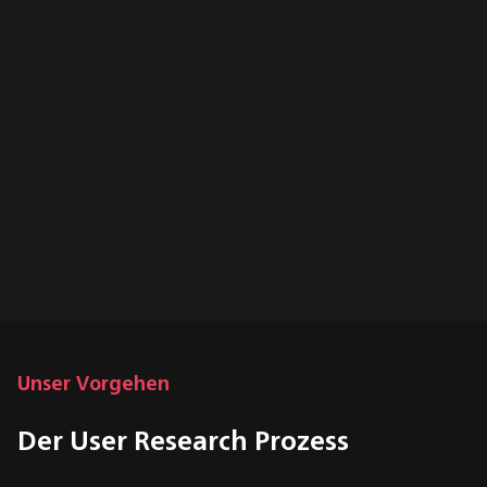
Unser Vorgehen
Der User Research Prozess