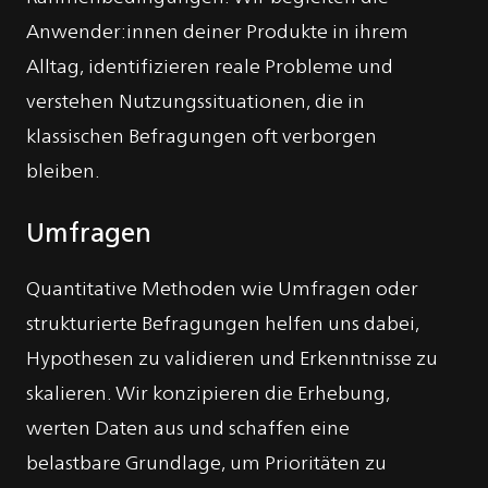
Anwender:innen deiner Produkte in ihrem
Alltag, identifizieren reale Probleme und
verstehen Nutzungssituationen, die in
klassischen Befragungen oft verborgen
bleiben.
Umfragen
Quantitative Methoden wie Umfragen oder
strukturierte Befragungen helfen uns dabei,
Hypothesen zu validieren und Erkenntnisse zu
skalieren. Wir konzipieren die Erhebung,
werten Daten aus und schaffen eine
belastbare Grundlage, um Prioritäten zu