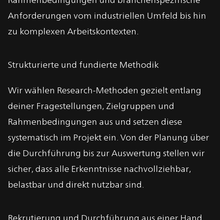
Anforderungen vom industriellen Umfeld bis hin
zu komplexen Arbeitskontexten.
Strukturierte und fundierte Methodik
Wir wählen Research-Methoden gezielt entlang
deiner Fragestellungen, Zielgruppen und
Rahmenbedingungen aus und setzen diese
systematisch im Projekt ein. Von der Planung über
die Durchführung bis zur Auswertung stellen wir
sicher, dass alle Erkenntnisse nachvollziehbar,
belastbar und direkt nutzbar sind.
Rekrutierung und Durchführung aus einer Hand