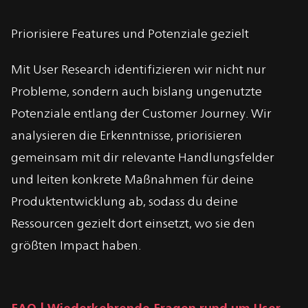
Priorisiere Features und Potenziale gezielt
Mit User Research identifizieren wir nicht nur
Probleme, sondern auch bislang ungenutzte
Potenziale entlang der Customer Journey. Wir
analysieren die Erkenntnisse, priorisieren
gemeinsam mit dir relevante Handlungsfelder
und leiten konkrete Maßnahmen für deine
Produktentwicklung ab, sodass du deine
Ressourcen gezielt dort einsetzt, wo sie den
größten Impact haben.
FAQ | Wiederkehrende Fragen rund um User