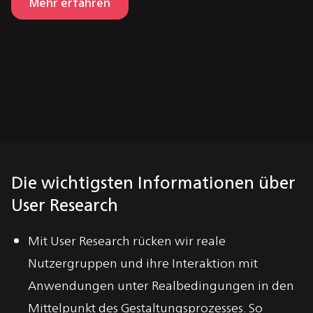
Mehr erfahren
Die wichtigsten Informationen über
User Research
Mit User Research rücken wir reale
Nutzergruppen und ihre Interaktion mit
Anwendungen unter Realbedingungen in den
Mittelpunkt des Gestaltungsprozesses. So