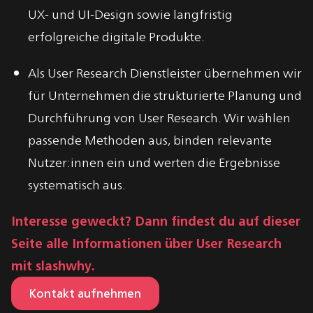
UX- und UI-Design sowie langfristig
erfolgreiche digitale Produkte.
Als User Research Dienstleister übernehmen wir
für Unternehmen die strukturierte Planung und
Durchführung von User Research. Wir wählen
passende Methoden aus, binden relevante
Nutzer:innen ein und werten die Ergebnisse
systematisch aus.
Interesse geweckt? Dann findest du auf dieser
Seite alle Informationen über User Research
mit slashwhy.
Kontakt aufnehmen