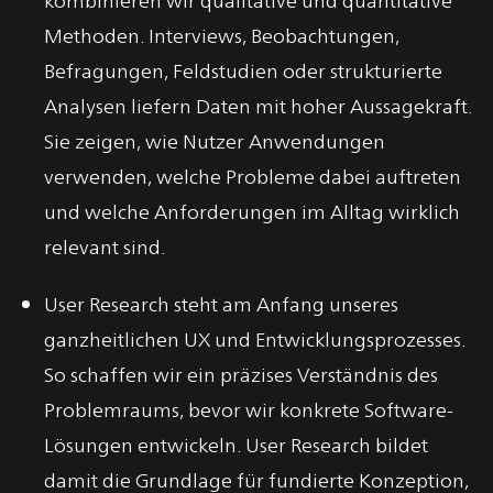
Methoden. Interviews, Beobachtungen,
Befragungen, Feldstudien oder strukturierte
Analysen liefern Daten mit hoher Aussagekraft.
Sie zeigen, wie Nutzer Anwendungen
verwenden, welche Probleme dabei auftreten
und welche Anforderungen im Alltag wirklich
relevant sind.
User Research steht am Anfang unseres
ganzheitlichen UX und Entwicklungsprozesses.
So schaffen wir ein präzises Verständnis des
Problemraums, bevor wir konkrete Software-
Lösungen entwickeln. User Research bildet
damit die Grundlage für fundierte Konzeption,