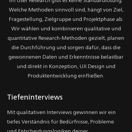
Welche Methoden sinnvoll sind, hängt von Ziel,
Fragestellung, Zielgruppe und Projektphase ab.
Wir wählen und kombinieren qualitative und
quantitative Research-Methoden gezielt, planen
die Durchführung und sorgen dafür, dass die
gewonnenen Daten und Erkenntnisse belastbar
und direkt in Konzeption, UX Design und
Produktentwicklung einfließen.
Tiefeninterviews
Mit qualitativen Interviews gewinnen wir ein
tiefes Verständnis für Bedürfnisse, Probleme
und Entscheidungslogiken deiner