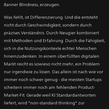
Banner Blindness, erzeugen.
Was fehlt, ist Differenzierung. Und die entsteht
nicht durch Geschwindigkeit, sondern durch
präzises Verständnis. Durch Neugier kombiniert
mit Methoden und Erfahrung. Durch die Fähigkeit,
sich in die Nutzungskontexte echter Menschen
hineinzudenken. In einem überfüllten digitalen
Markt reicht es sowieso nicht mehr, ein Problem
nur irgendwie zu lösen. Das allein ist nach wie vor
immer noch schwer genug - die meisten Startups
scheitern immer noch am fehlenden Product-
Market-Fit. Gerade weil KI Standardantworten
liefert, wird "non-standard thinking" zur