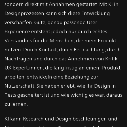
sondern direkt mit Annahmen gestartet. Mit KI in
Designprozessen kann sich diese Entwicklung
verschärfen. Gute, genau passende User
Experience entsteht jedoch nur durch echtes
Verständnis für die Menschen, die mein Produkt
nutzen. Durch Kontakt, durch Beobachtung, durch
Nachfragen und durch das Annehmen von Kritik.
UX-Expert:innen, die langfristig an einem Produkt
arbeiten, entwickeln eine Beziehung zur
Nutzerschaft. Sie haben erlebt, wie ihr Design in
Tests gescheitert ist und wie wichtig es war, daraus
zu lernen.
KI kann Research und Design beschleunigen und