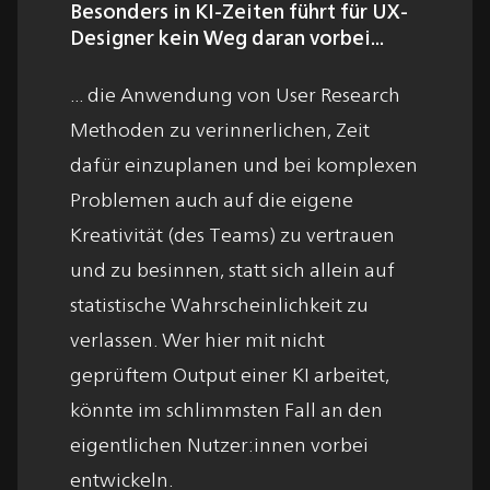
Besonders in KI-Zeiten führt für UX-
Designer kein Weg daran vorbei...
... die Anwendung von User Research
Methoden zu verinnerlichen, Zeit
dafür einzuplanen und bei komplexen
Problemen auch auf die eigene
Kreativität (des Teams) zu vertrauen
und zu besinnen, statt sich allein auf
statistische Wahrscheinlichkeit zu
verlassen. Wer hier mit nicht
geprüftem Output einer KI arbeitet,
könnte im schlimmsten Fall an den
eigentlichen Nutzer:innen vorbei
entwickeln.