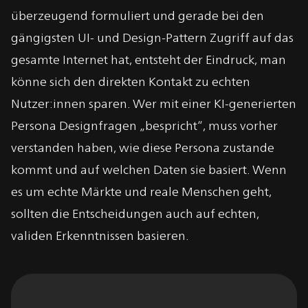
überzeugend formuliert und gerade bei den
gängigsten UI- und Design-Pattern Zugriff auf das
gesamte Internet hat, entsteht der Eindruck, man
könne sich den direkten Kontakt zu echten
Nutzer:innen sparen. Wer mit einer KI-generierten
Persona Designfragen „bespricht“, muss vorher
verstanden haben, wie diese Persona zustande
kommt und auf welchen Daten sie basiert. Wenn
es um echte Märkte und reale Menschen geht,
sollten die Entscheidungen auch auf echten,
validen Erkenntnissen basieren.