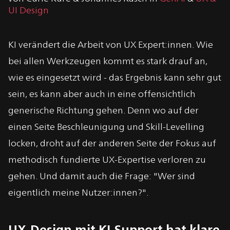
UI Design
KI verändert die Arbeit von UX Expert:innen. Wie
bei allen Werkzeugen kommt es stark drauf an,
wie es eingesetzt wird - das Ergebnis kann sehr gut
sein, es kann aber auch in eine offensichtlich
generische Richtung gehen. Denn wo auf der
einen Seite Beschleunigung und Skill-Levelling
locken, droht auf der anderen Seite der Fokus auf
methodisch fundierte UX-Expertise verloren zu
gehen. Und damit auch die Frage: "Wer sind
eigentlich meine Nutzer:innen?".
UX-Design mit KI-Support hat klare