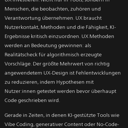
Menschen, die beobachten, zuhören und
Verantwortung übernehmen. UX braucht
Nutzerkontakt, Methoden und die Fähigkeit, KI-
Ergebnisse kritisch einzuordnen. UX Methoden
werden an Bedeutung gewinnen: als
Realitätscheck für algorithmisch erzeugte
Vorschläge. Der größte Mehrwert von richtig
angewendetem UX-Design ist Fehlentwicklungen
zu reduzieren, indem Hypothesen mit
Nutzer:innen getestet werden bevor überhaupt
Code geschrieben wird.
Gerade in Zeiten, in denen KI-gestützte Tools wie
Vibe Coding, generativer Content oder No-Code-