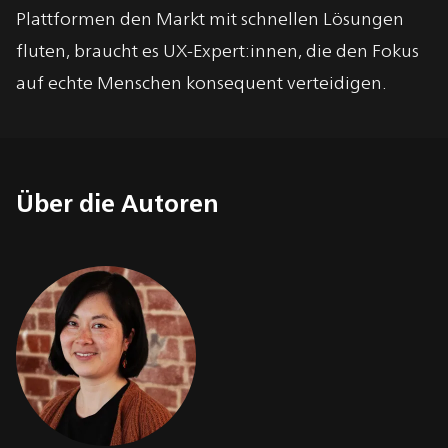
Plattformen den Markt mit schnellen Lösungen
fluten, braucht es UX-Expert:innen, die den Fokus
auf echte Menschen konsequent verteidigen.
Über die Autoren