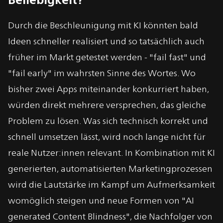
Durch die Beschleunigung mit KI könnten bald
Ideen schneller realisiert und so tatsächlich auch
früher im Markt getestet werden - "fail fast" und
"fail early" im wahrsten Sinne des Wortes. Wo
bisher zwei Apps miteinander konkurriert haben,
würden direkt mehrere versprechen, das gleiche
Problem zu lösen. Was sich technisch korrekt und
schnell umsetzen lässt, wird noch lange nicht für
reale Nutzer:innen relevant. In Kombination mit KI
generierten, automatisierten Marketingprozessen
wird die Lautstärke im Kampf um Aufmerksamkeit
womöglich steigen und neue Formen von "AI
generated Content Blindness", die Nachfolger von