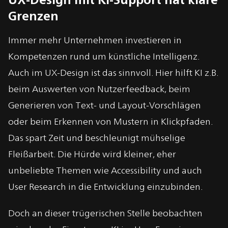
Grenzen
Immer mehr Unternehmen investieren in
Kompetenzen rund um künstliche Intelligenz.
Auch im UX-Design ist das sinnvoll. Hier hilft KI z.B.
beim Auswerten von Nutzerfeedback, beim
Generieren von Text- und Layout-Vorschlägen
oder beim Erkennen von Mustern in Klickpfaden.
Das spart Zeit und beschleunigt mühselige
Fleißarbeit. Die Hürde wird kleiner, eher
unbeliebte Themen wie Accessibility und auch
User Research in die Entwicklung einzubinden.
Doch an dieser trügerischen Stelle beobachten