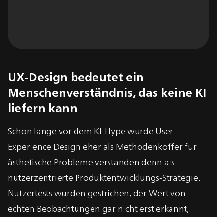
UX-Design bedeutet ein
Menschenverständnis, das keine KI
liefern kann
Schon lange vor dem KI-Hype wurde User
Experience Design eher als Methodenkoffer für
ästhetische Probleme verstanden denn als
nutzerzentrierte Produktentwicklungs-Strategie.
Nutzertests wurden gestrichen, der Wert von
echten Beobachtungen gar nicht erst erkannt,