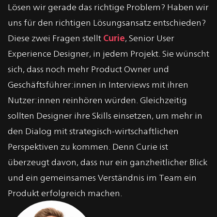
Über
Curie Kure
Lösen wir gerade das richtige Problem? Haben wir
uns für den richtigen Lösungsansatz entschieden?
Diese zwei Fragen stellt
Curie
, Senior User
Experience Designer, in jedem Projekt. Sie wünscht
sich, dass noch mehr Product Owner und
Geschäftsführer:innen in Interviews mit ihren
Nutzer:innen reinhören würden. Gleichzeitig
sollten Designer ihre Skills einsetzen, um mehr in
den Dialog mit strategisch-wirtschaftlichen
Perspektiven zu kommen. Denn Curie ist
überzeugt davon, dass nur ein ganzheitlicher Blick
und ein gemeinsames Verständnis im Team ein
Produkt erfolgreich machen.