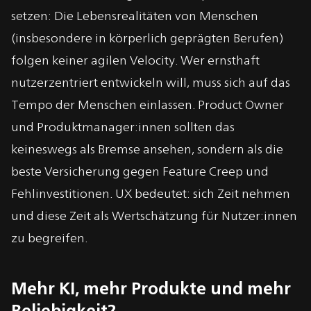
setzen: Die Lebensrealitäten von Menschen
(insbesondere in körperlich geprägten Berufen)
folgen keiner agilen Velocity. Wer ernsthaft
nutzerzentriert entwickeln will, muss sich auf das
Tempo der Menschen einlassen. Product Owner
und Produktmanager:innen sollten das
keineswegs als Bremse ansehen, sondern als die
beste Versicherung gegen Feature Creep und
Fehlinvestitionen. UX bedeutet: sich Zeit nehmen
und diese Zeit als Wertschätzung für Nutzer:innen
zu begreifen.
Mehr KI, mehr Produkte und mehr
Beliebigkeit?