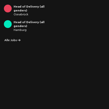
Head of Delivery (all
genders)
Osnabrück
Head of Delivery (all
genders)
Hamburg
Alle Jobs