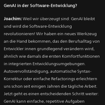
GenAI in der Software-Entwicklung?
Joachim:
Weil wir überzeugt sind: GenAI bleibt
und wird die Software-Entwicklung
revolutionieren! Wir haben ein neues Werkzeug
an die Hand bekommen, das den Berufsalltag von
Entwickler:innen grundlegend verändern wird,
ähnlich wie damals die ersten Komfortfunktionen
in integrierten Entwicklungsumgebungen.
Autovervollständigung, automatische Syntax-
Korrektur oder einfache Refactorings erleichtern
uns schon seit einigen Jahren die tägliche Arbeit.
Jetzt geht es einen entscheidenden Schritt weiter:
GenAI kann einfache, repetitive Aufgaben