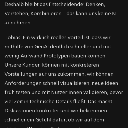
Deshalb bleibt das Entscheidende: Denken,
Verstehen, Kombinieren – das kann uns keine KI
abnehmen.
Tobias: Ein wirklich reeller Vorteil ist, dass wir
mithilfe von GenAI deutlich schneller und mit
wenig Aufwand Prototypen bauen können.
Unsere Kunden können mit konkreteren
Vorstellungen auf uns zukommen, wir können
Anforderungen schnell visualisieren, neue Ideen
früh testen und mit Nutzer:innen validieren, bevor
viel Zeit in technische Details fließt. Das macht
Diskussionen konkreter und wir bekommen
schneller ein Gefühl dafür, ob wir auf dem