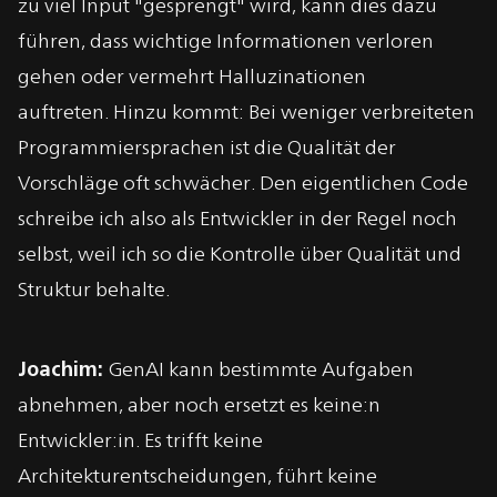
zu viel Input "gesprengt" wird, kann dies dazu
führen, dass wichtige Informationen verloren
gehen oder vermehrt Halluzinationen
auftreten.
Hinzu kommt: Bei weniger verbreiteten
Programmiersprachen ist die Qualität der
Vorschläge oft schwächer. Den eigentlichen Code
schreibe ich also als Entwickler in der Regel noch
selbst, weil ich so die Kontrolle über Qualität und
Struktur behalte.
Joachim:
GenAI kann bestimmte Aufgaben
abnehmen, aber noch ersetzt es keine:n
Entwickler:in. Es trifft keine
Architekturentscheidungen, führt keine