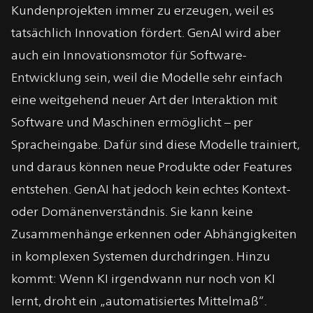
Kundenprojekten immer zu erzeugen, weil es
tatsächlich Innovation fördert. GenAI wird aber
auch ein Innovationsmotor für Software-
Entwicklung sein, weil die Modelle sehr einfach
eine weitgehend neuer Art der Interaktion mit
Software und Maschinen ermöglicht – per
Spracheingabe. Dafür sind diese Modelle trainiert,
und daraus können neue Produkte oder Features
entstehen. GenAI hat jedoch kein echtes Kontext-
oder Domänenverständnis. Sie kann keine
Zusammenhänge erkennen oder Abhängigkeiten
in komplexen Systemen durchdringen. Hinzu
kommt: Wenn KI irgendwann nur noch von KI
lernt, droht ein „automatisiertes Mittelmaß“.