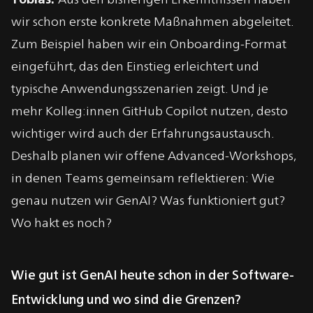
wir schon erste konkrete Maßnahmen abgeleitet.
Zum Beispiel haben wir ein Onboarding-Format
eingeführt, das den Einstieg erleichtert und
typische Anwendungsszenarien zeigt. Und je
mehr Kolleg:innen GitHub Copilot nutzen, desto
wichtiger wird auch der Erfahrungs­austausch.
Deshalb planen wir offene Advanced-Workshops,
in denen Teams gemeinsam reflektieren: Wie
genau nutzen wir GenAI? Was funktioniert gut?
Wo hakt es noch?
Wie gut ist GenAI heute schon in der Software-
Entwicklung und wo sind die Grenzen?