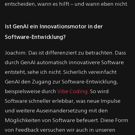
entscheiden, wann es hilft – und wann eben nicht.
Ist GenAI ein Innovationsmotor in der
Software-Entwicklung?
Joachim: Das ist differenziert zu betrachten. Dass
durch GenAI automatisch innovativere Software
entsteht, sehe ich nicht. Sicherlich vereinfacht
GenAI den Zugang zur Software-Entwicklung,
beispielsweise durch
Vibe Coding
.
So wird
Software schneller erlebbar, was neue Impulse
und weitere Auseinandersetzung mit den
Möglichkeiten von Software befeuert. Diese Form
von Feedback versuchen wir auch in unseren