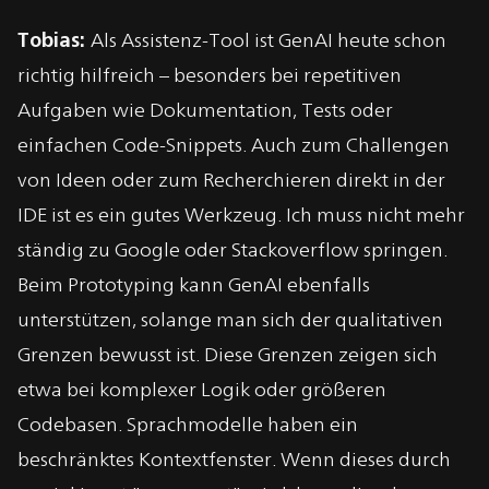
Tobias:
Als Assistenz-Tool ist GenAI heute schon
richtig hilfreich – besonders bei repetitiven
Aufgaben wie Dokumentation, Tests oder
einfachen Code-Snippets. Auch zum Challengen
von Ideen oder zum Recherchieren direkt in der
IDE ist es ein gutes Werkzeug. Ich muss nicht mehr
ständig zu Google oder Stackoverflow springen.
Beim Prototyping kann GenAI ebenfalls
unterstützen, solange man sich der qualitativen
Grenzen bewusst ist. Diese Grenzen zeigen sich
etwa bei komplexer Logik oder größeren
Codebasen.
Sprachmodelle haben ein
beschränktes Kontextfenster. Wenn dieses durch