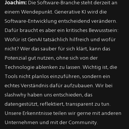
Joachim:
Die Software-Branche steht derzeit an
einem Wendepunkt. Generative KI wird die
Software-Entwicklung entscheidend verändern.
Dafür braucht es aber ein kritisches Bewusstsein:
Wofür ist GenAI tatsächlich hilfreich und wofür
nicht? Wer das sauber für sich klärt, kann das
Potenzial gut nutzen, ohne sich von der
Technologie ablenken zu lassen. Wichtig ist, die
Tools nicht planlos einzuführen, sondern ein
echtes Verständnis dafür aufzubauen. Wir bei
slashwhy haben uns entschieden, das
datengestützt, reflektiert, transparent zu tun.
Unsere Erkenntnisse teilen wir gerne mit anderen
Unternehmen und mit der Community.