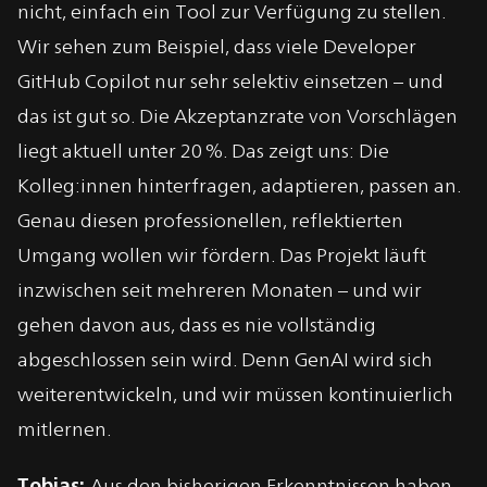
nicht, einfach ein Tool zur Verfügung zu stellen.
Wir sehen zum Beispiel, dass viele Developer
GitHub Copilot nur sehr selektiv einsetzen – und
das ist gut so. Die Akzeptanzrate von Vorschlägen
liegt aktuell unter 20 %. Das zeigt uns: Die
Kolleg:innen hinterfragen, adaptieren, passen an.
Genau diesen professionellen, reflektierten
Umgang wollen wir fördern. Das Projekt läuft
inzwischen seit mehreren Monaten – und wir
gehen davon aus, dass es nie vollständig
abgeschlossen sein wird. Denn GenAI wird sich
weiterentwickeln, und wir müssen kontinuierlich
mitlernen.
Tobias:
Aus den bisherigen Erkenntnissen haben