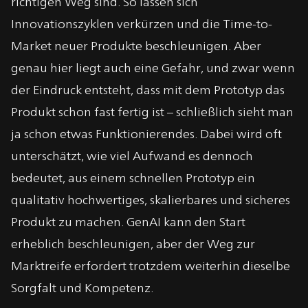
richtigen Weg sind. So lassen sich
Innovationszyklen verkürzen und die Time-to-
Market neuer Produkte beschleunigen. Aber
genau hier liegt auch eine Gefahr, und zwar wenn
der Eindruck entsteht, dass mit dem Prototyp das
Produkt schon fast fertig ist – schließlich sieht man
ja schon etwas Funktionierendes. Dabei wird oft
unterschätzt, wie viel Aufwand es dennoch
bedeutet, aus einem schnellen Prototyp ein
qualitativ hochwertiges, skalierbares und sicheres
Produkt zu machen. GenAI kann den Start
erheblich beschleunigen, aber der Weg zur
Marktreife erfordert trotzdem weiterhin dieselbe
Sorgfalt und Kompetenz.