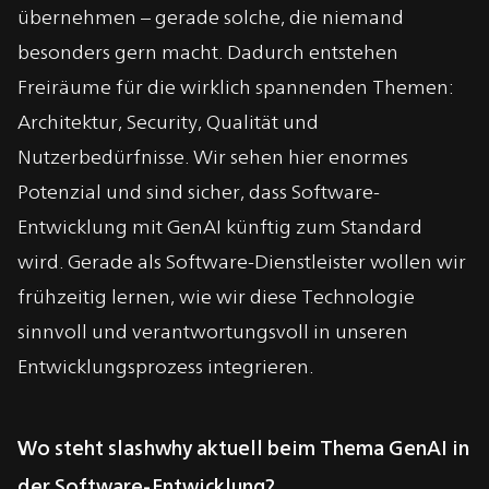
übernehmen – gerade solche, die niemand
besonders gern macht. Dadurch entstehen
Freiräume für die wirklich spannenden Themen:
Architektur, Security, Qualität und
Nutzerbedürfnisse. Wir sehen hier enormes
Potenzial und sind sicher, dass Software-
Entwicklung mit GenAI künftig zum Standard
wird. Gerade als Software-Dienstleister wollen wir
frühzeitig lernen, wie wir diese Technologie
sinnvoll und verantwortungsvoll in unseren
Entwicklungsprozess integrieren.
Wo steht slashwhy aktuell beim Thema GenAI in
der Software-Entwicklung?