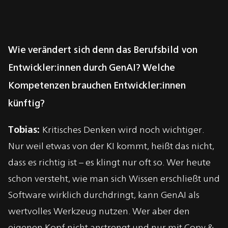
Wie verändert sich denn das Berufsbild von
Entwickler:innen durch GenAI? Welche
Kompetenzen brauchen Entwickler:innen
künftig?
Tobias:
Kritisches Denken wird noch wichtiger.
Nur weil etwas von der KI kommt, heißt das nicht,
dass es richtig ist – es klingt nur oft so. Wer heute
schon versteht, wie man sich Wissen erschließt und
Software wirklich durchdringt, kann GenAI als
wertvolles Werkzeug nutzen. Wer aber den
eigenen Kopf nicht anstrengt und nur mit Copy &