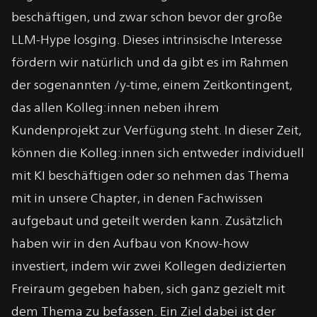
beschäftigen, und zwar schon bevor der große
LLM-Hype losging. Dieses intrinsische Interesse
fördern wir natürlich und da gibt es im Rahmen
der sogenannten /y-time, einem Zeitkontingent,
das allen Kolleg:innen neben ihrem
Kundenprojekt zur Verfügung steht. In dieser Zeit,
können die Kolleg:innen sich entweder individuell
mit KI beschäftigen oder so nehmen das Thema
mit in unsere Chapter, in denen Fachwissen
aufgebaut und geteilt werden kann. Zusätzlich
haben wir in den Aufbau von Know-how
investiert, indem wir zwei Kollegen dedizierten
Freiraum gegeben haben, sich ganz gezielt mit
dem Thema zu befassen. Ein Ziel dabei ist der