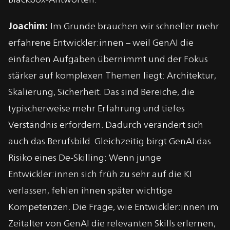
Joachim:
Im Grunde brauchen wir schneller mehr
erfahrene Entwickler:innen – weil GenAI die
einfachen Aufgaben übernimmt und der Fokus
stärker auf komplexen Themen liegt: Architektur,
Skalierung, Sicherheit. Das sind Bereiche, die
typischerweise mehr Erfahrung und tiefes
Verständnis erfordern. Dadurch verändert sich
auch das Berufsbild. Gleichzeitig birgt GenAI das
Risiko eines De-Skilling: Wenn junge
Entwickler:innen sich früh zu sehr auf die KI
verlassen, fehlen ihnen später wichtige
Kompetenzen. Die Frage, wie Entwickler:innen im
Zeitalter von GenAI die relevanten Skills erlernen,