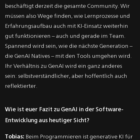
beschäftigt derzeit die gesamte Community. Wir
müssen also Wege finden, wie Lernprozesse und
Erfahrungsaufbau auch mit KI-Einsatz weiterhin
gut funktionieren – auch und gerade im Team.
Spannend wird sein, wie die nächste Generation –
die GenAI Natives – mit den Tools umgehen wird.
Ihr Verhältnis zu GenAI wird ein ganz anderes
sein: selbstverständlicher, aber hoffentlich auch
reflektierter.
Wie ist euer Fazit zu GenAI in der Software-
Entwicklung aus heutiger Sicht?
Tobias:
Beim Programmieren ist generative KI für