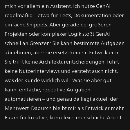
mich vor allem ein Assistent. Ich nutze GenAI
regelmäßig – etwa für Tests, Dokumentation oder
einfache Snippets. Aber gerade bei größeren
Projekten oder komplexer Logik stößt GenAI
schnell an Grenzen: Sie kann bestimmte Aufgaben
abnehmen, aber sie ersetzt keine:n Entwickler:in.
Sie trifft keine Architekturentscheidungen, führt
keine Nutzerinterviews und versteht auch nicht,
was der Kunde wirklich will. Was sie aber gut
kann: einfache, repetitive Aufgaben
automatisieren – und genau da liegt aktuell der
Mehrwert. Dadurch bleibt mir als Entwickler mehr
Raum für kreative, komplexe, menschliche Arbeit.