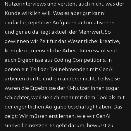
Nutzerinterviews und versteht auch nicht, was der
Kunde wirklich will. Was es aber gut kann:
einfache, repetitive Aufgaben automatisieren –
und genau da liegt aktuell der Mehrwert. So
gewinnen wir Zeit für das Wesentliche: kreative,
komplexe, menschliche Arbeit. Interessant sind
auch Ergebnisse aus Coding Competitions, in
denen ein Teil der Teilnehmenden mit GenAI
arbeiten durfte und ein anderer nicht. Teilweise
waren die Ergebnisse der KI-Nutzer:innen sogar
schlechter, weil sie sich mehr mit dem Tool als mit
der eigentlichen Aufgabe beschäftigt haben. Das
zeigt: Wir müssen erst lernen, wie wir GenAI
sinnvoll einsetzen. Es geht darum, bewusst zu