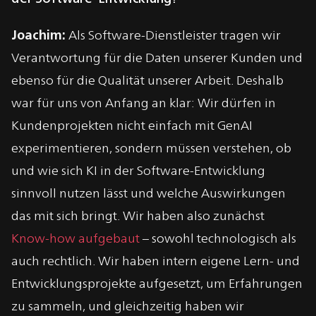
Joachim:
Als Software-Dienstleister tragen wir
Verantwortung für die Daten unserer Kunden und
ebenso für die Qualität unserer Arbeit. Deshalb
war für uns von Anfang an klar: Wir dürfen in
Kundenprojekten nicht einfach mit GenAI
experimentieren, sondern müssen verstehen, ob
und wie sich KI in der Software-Entwicklung
sinnvoll nutzen lässt und welche Auswirkungen
das mit sich bringt. Wir haben also zunächst
Know-how aufgebaut
– sowohl technologisch als
auch rechtlich. Wir haben intern eigene Lern- und
Entwicklungsprojekte aufgesetzt, um Erfahrungen
zu sammeln, und gleichzeitig haben wir