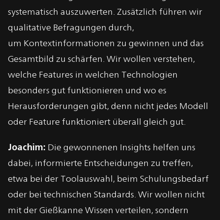
systematisch auszuwerten. Zusätzlich führen wir
qualitative
Befragungen
durch,
um Kontextinformationen zu gewinnen und das
Gesamtbild zu schärfen. Wir wollen
verstehen
,
welche Features in welchen Technologien
besonders gut funktionieren und wo es
Herausforderungen gibt, denn nicht jedes Modell
oder Feature funktioniert überall gleich gut.
Joachim:
Die gewonnenen Insights helfen uns
dabei, informierte Entscheidungen zu treffen,
etwa bei der Toolauswahl, beim Schulungsbedarf
oder bei technischen Standards. Wir wollen nicht
mit der Gießkanne Wissen verteilen, sondern