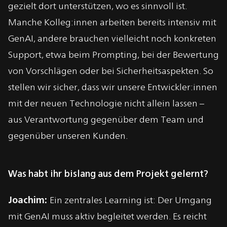
gezielt dort unterstützen, wo es sinnvoll ist.
Manche Kolleg:innen arbeiten bereits intensiv mit
GenAI, andere brauchen vielleicht noch konkreten
Support, etwa beim Prompting, bei der Bewertung
von Vorschlägen oder bei Sicherheitsaspekten. So
stellen wir sicher, dass wir unsere Entwickler:innen
mit der neuen Technologie nicht allein lassen –
aus Verantwortung gegenüber dem Team und
gegenüber unseren Kunden.
Was habt ihr bislang aus dem Projekt gelernt?
Joachim:
Ein zentrales Learning ist: Der Umgang
mit GenAI muss aktiv begleitet werden. Es reicht