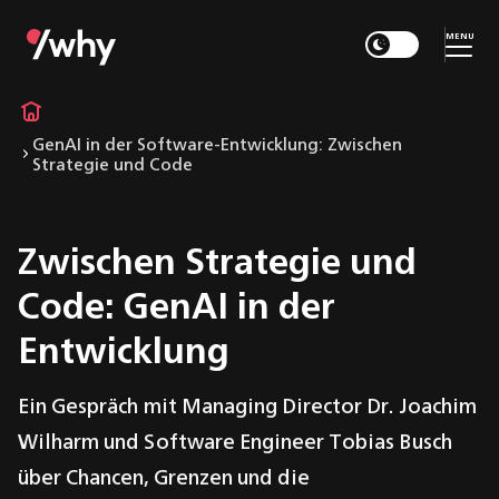
MENU
GenAI in der Software-Entwicklung: Zwischen
Strategie und Code
Zwischen Strategie und
Code: GenAI in der
Entwicklung
Ein Gespräch mit Managing Director Dr. Joachim
Wilharm und Software Engineer Tobias Busch
über Chancen, Grenzen und die