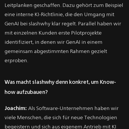
Leitplanken geschaffen. Dazu gehört zum Beispiel
eine interne KI-Richtlinie, die den Umgang mit
GenAI bei slashwhy klar regelt. Parallel haben wir
mit einzelnen Kunden erste Pilotprojekte
identifiziert, in denen wir GenAI in einem
gemeinsam abgestimmten Rahmen gezielt
erproben.
Was macht slashwhy denn konkret, um Know-
how aufzubauen?
Joachim:
Als Software-Unternehmen haben wir
viele Menschen, die sich für neue Technologien
begeistern und sich aus eigenem Antrieb mit KI