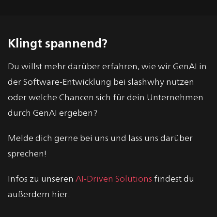
Klingt spannend?
Du willst mehr darüber erfahren, wie wir GenAI in
der Software-Entwicklung bei slashwhy nutzen
oder welche Chancen sich für dein Unternehmen
durch GenAI ergeben?
Melde dich gerne bei uns und lass uns darüber
sprechen!
Infos zu unseren
AI-Driven Solutions
findest du
außerdem hier.