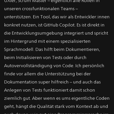
UXler, Scrum Master – eigentlich alle Rollen in
unseren crossfunktionalen Teams –
unterstützen. Ein Tool, das wir als Entwickler:innen
konkret nutzen, ist GitHub Copilot. Es ist direkt in
die Entwicklungsumgebung integriert und spricht
im Hintergrund mit einem spezialisierten
Sprachmodell. Das hilft beim Dokumentieren,
beim Initialisieren von Tests oder durch
Autovervollständigung von Code. Ich persönlich
finde vor allem die Unterstützung bei der
Dokumentation super hilfreich – und auch das
Anlegen von Tests funktioniert damit schon
ziemlich gut. Aber wenn es ums eigentliche Coden
geht, hängt die Qualität stark vom Kontext ab und