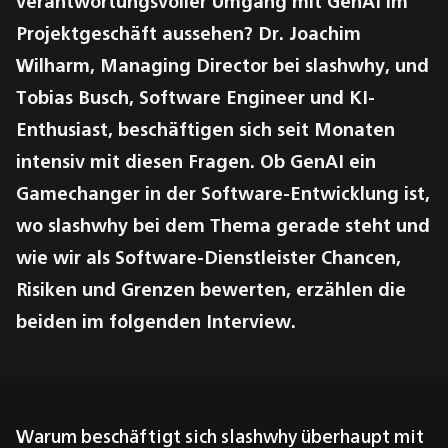
verantwortungsvoller Umgang mit GenAI im
Projektgeschäft aussehen? Dr. Joachim
Wilharm, Managing Director bei slashwhy, und
Tobias Busch, Software Engineer und KI-
Enthusiast, beschäftigen sich seit Monaten
intensiv mit diesen Fragen. Ob GenAI ein
Gamechanger in der Software-Entwicklung ist,
wo slashwhy bei dem Thema gerade steht und
wie wir als Software-Dienstleister Chancen,
Risiken und Grenzen bewerten, erzählen die
beiden im folgenden Interview.
Warum beschäftigt sich slashwhy überhaupt mit