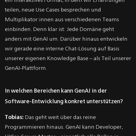
teilen, neue Use Cases besprechen und
Multiplikator:innen aus verschiedenen Teams
einbinden. Denn klar ist: Jede Domäne geht
anders mit GenAI um. Darüber hinaus entwickeln
wir gerade eine interne Chat-Lösung auf Basis
unserer eigenen Knowledge Base – als Teil unserer
GenAI-Plattform.
In welchen Bereichen kann GenAI in der
Software-Entwicklung konkret unterstützen?
Tobias:
Das geht weit über das reine
Programmieren hinaus. GenAI kann Developer,