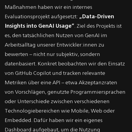
Maßnahmen haben
wir ein internes
Evaluationsprojekt
aufgesetzt:
„Data-Driven
Insights into GenAI Usage“
. Ziel des Projekts ist
es, den tatsächlichen Nutzen von GenAI im
Arbeitsalltag unserer Entwickler:innen zu
bewerten – nicht nur subjektiv, sondern
datenbasiert.
Konkret beobachten wir den Einsatz
von GitHub Copilot und tracken relevante
Metriken über eine API – etwa Akzeptanzraten
von Vorschlägen, genutzte Programmiersprachen
oder Unterschiede zwischen verschiedenen
Technologiebereichen wie Mobile, Web oder
Embedded. Dafür haben wir ein eigenes
Dashboard aufgebaut
, um die Nutzung