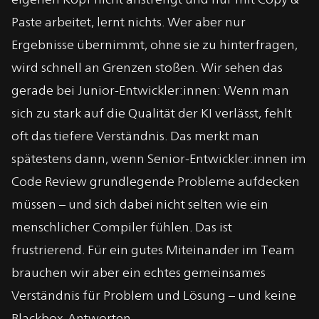
Paste arbeitet, lernt nichts. Wer aber nur
Ergebnisse übernimmt, ohne sie zu hinterfragen,
wird schnell an Grenzen stoßen. Wir sehen das
gerade bei Junior-Entwickler:innen: Wenn man
sich zu stark auf die Qualität der KI verlässt, fehlt
oft das tiefere Verständnis. Das merkt man
spätestens dann, wenn Senior-Entwickler:innen im
Code Review grundlegende Probleme aufdecken
müssen – und sich dabei nicht selten wie ein
menschlicher Compiler fühlen. Das ist
frustrierend. Für ein gutes Miteinander im Team
brauchen wir aber ein echtes gemeinsames
Verständnis für Problem und Lösung – und keine
Blackbox-Antworten.