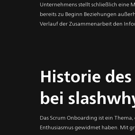
Unternehmens stellt schließlich eine
bereits zu Beginn Beziehungen außer
Verlauf der Zusammenarbeit den Infor
Historie de
bei slashwh
Das Scrum Onboarding ist ein Thema, 
Enthusiasmus gewidmet haben. Mit gr