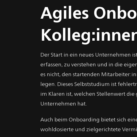
Agiles Onbo
Kolleg:inne
Der Start in ein neues Unternehmen ist 
erfassen, zu verstehen und in die eig
es nicht, den startenden Mitarbeiter:
legen. Dieses Selbststudium ist fehle
im Klaren ist, welchen Stellenwert d
Unternehmen hat.
Auch beim Onboarding bietet sich ein
wohldosierte und zielgerichtete Verm