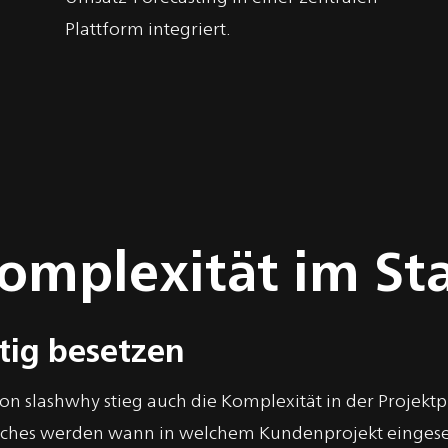
Plattform integriert.
omplexität im Sta
tig besetzen
n slashwhy stieg auch die Komplexität in der Projekt
aches werden wann in welchem Kundenprojekt einges