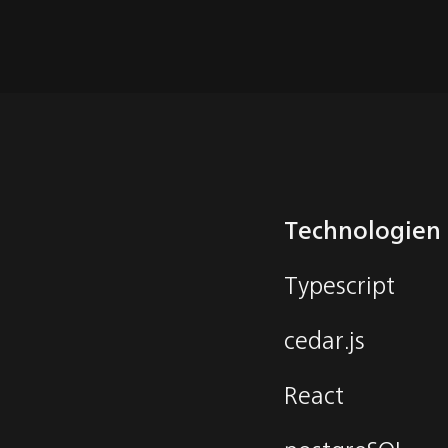
Technologien
Typescript
cedar.js
React