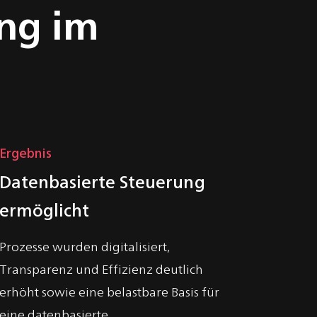
ung im
Ergebnis
Datenbasierte Steuerung
ermöglicht
Prozesse wurden digitalisiert,
Transparenz und Effizienz deutlich
erhöht sowie eine belastbare Basis für
eine datenbasierte