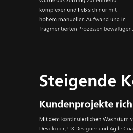
komplexer und ließ sich nur mit
hohem manuellen Aufwand und in
fragmentierten Prozessen bewältigen.
Steigende K
Kundenprojekte rich
Mit dem kontinuierlichen Wachstum vo
Developer, UX Designer und Agile Co